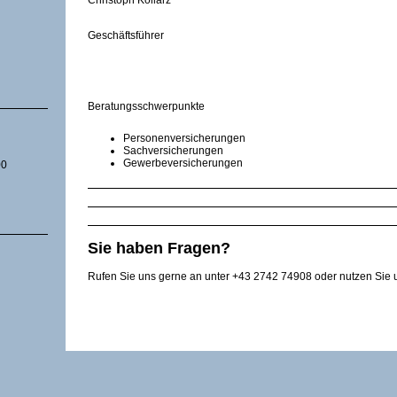
Christoph Kollarz
Geschäftsführer
Beratungsschwerpunkte
Personenversicherungen
Sachversicherungen
Gewerbeversicherungen
00
Sie haben Fragen?
Rufen Sie uns gerne an unter +43 2742 74908 oder nutzen Sie