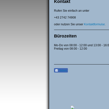
Kontakt
Rufen Sie einfach an unter
+43 2742 74908
oder nutzen Sie unser
Kontaktformular
.
Bürozeiten
Mo-Do von 08:00 - 12:00 und 13:00 - 16:
Freitag von 08:00 - 12:00
Teilen